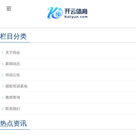
栏目分类
关于协会
新闻动态
培训公告
授权培训基地
教师查询
联系我们
热点资讯